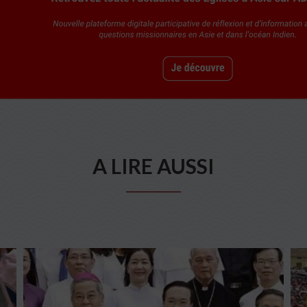
A LIRE AUSSI