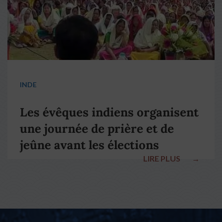
INDE
Les évêques indiens organisent
une journée de prière et de
jeûne avant les élections
LIRE PLUS
→
nationales