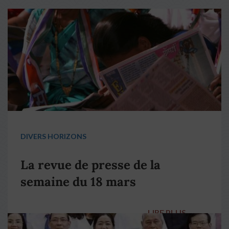
DIVERS HORIZONS
La revue de presse de la
semaine du 18 mars
LIRE PLUS
→