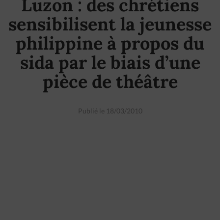
Luzon : des chrétiens
sensibilisent la jeunesse
philippine à propos du
sida par le biais d’une
pièce de théâtre
Publié le 18/03/2010