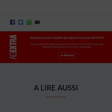
A LIRE AUSSI