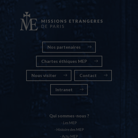
Nos partenaires
Chartes éthiques MEP
Nous visiter
Contact
Intranet
Qui sommes-nous ?
Les MEP
Histoire des MEP
Actu MEP