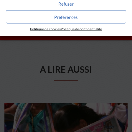
Refuser
Préférences
Politique de cookies
Politique de confidentialité
A LIRE AUSSI