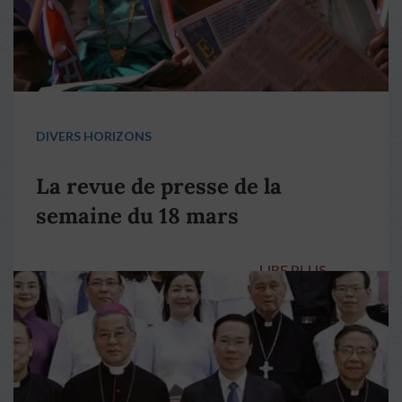
DIVERS HORIZONS
La revue de presse de la
semaine du 18 mars
LIRE PLUS
→