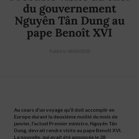
du gouvernement
Nguyên Tân Dung au
pape Benoît XVI
Publié le 18/03/2010
Au cours d’un voyage qu’il doit accomplir en
Europe durant la deuxième moitié du mois de
janvier, l’actuel Premier ministre, Nguyên Tân
Dung, devrait rendre visite au pape Benoît XVI.
La nouvelle, qui avait été annoncée le 28