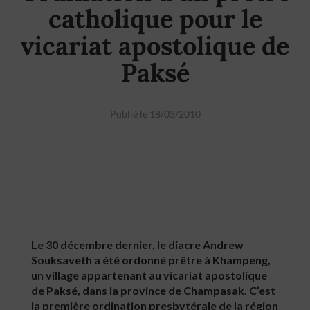
catholique pour le
vicariat apostolique de
Paksé
Publié le 18/03/2010
Le 30 décembre dernier, le diacre Andrew
Souksaveth a été ordonné prêtre à Khampeng,
un village appartenant au vicariat apostolique
de Paksé, dans la province de Champasak. C’est
la première ordination presbytérale de la région