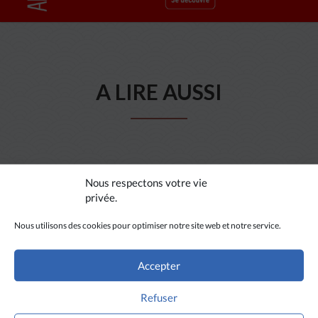
A LIRE AUSSI
Nous respectons votre vie
privée.
Nous utilisons des cookies pour optimiser notre site web et notre service.
Accepter
Refuser