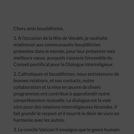
Chers amis bouddhistes,
1. A
l’occasion de la fête de Vesakh, je souhaite
m’adresser aux communautés bouddhistes
présentes dans le monde, pour leur présenter mes
meilleurs vœux, auxquels s’associe l’ensemble du
Conseil pontifical pour le Dialogue interreligieux.
2. Catholiques et bouddhistes, nous entretenons de
bonnes relations, et nos contacts, notre
collaboration et la mise en œuvre de divers
programmes ont contribué à approfondir notre
compréhension mutuelle. Le dialogue est la voie
sûre pour des relations interreligieuses fécondes. Il
fait grandir le respect et il nourrit le désir de vivre en
harmonie avec les autres.
3. Le concile Vatican II enseigne que le genre humain