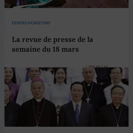
DIVERS HORIZONS
La revue de presse de la
semaine du 18 mars
LIRE PLUS
→