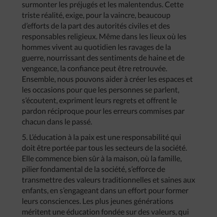
surmonter les préjugés et les malentendus. Cette
triste réalité, exige, pour la vaincre, beaucoup
d’efforts de la part des autorités civiles et des
responsables religieux. Même dans les lieux où les
hommes vivent au quotidien les ravages de la
guerre, nourrissant des sentiments de haine et de
vengeance, la confiance peut être retrouvée.
Ensemble, nous pouvons aider à créer les espaces et
les occasions pour que les personnes se parlent,
s’écoutent, expriment leurs regrets et offrent le
pardon réciproque pour les erreurs commises par
chacun dans le passé.
5. L’éducation à la paix est une responsabilité qui
doit être portée par tous les secteurs de la société.
Elle commence bien sûr à la maison, où la famille,
pilier fondamental de la société, s’efforce de
transmettre des valeurs traditionnelles et saines aux
enfants, en s’engageant dans un effort pour former
leurs consciences. Les plus jeunes générations
méritent une éducation fondée sur des valeurs, qui