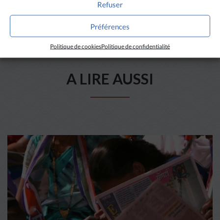
Refuser
Préférences
Politique de cookies
Politique de confidentialité
A LIRE AUSSI