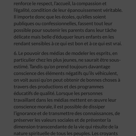
renforce le respect, l’accueil, la compassion et
l’égalité, condition de leur épanouissement véritable.
Il importe donc que les écoles, qu’elles soient
publiques ou confessionnelles, fassent tout leur
possible pour soutenir les parents dans leur tâche
délicate mais belle d’éduquer leurs enfants en les
rendant sensibles à ce qui est bon et à ce qui est vrai.
6. Le pouvoir des médias de modeler les esprits, en
particulier chez les plus jeunes, ne saurait être sous-
estimé. Tandis qu’on prend toujours davantage
conscience des éléments négatifs qu’ils véhiculent,
on voit aussi qu’on peut obtenir de bonnes choses à
travers des productions et des programmes
éducatifs de qualité. Lorsque les personnes
travaillant dans les médias mettent en œuvre leur
conscience morale, il est possible de dissiper
l’ignorance et de transmettre des connaissances, de
préserver les valeurs sociales et de présenter la
dimension transcendante de la vie qui résulte de la
nature spirituelle de tous les peuples. Les croyants