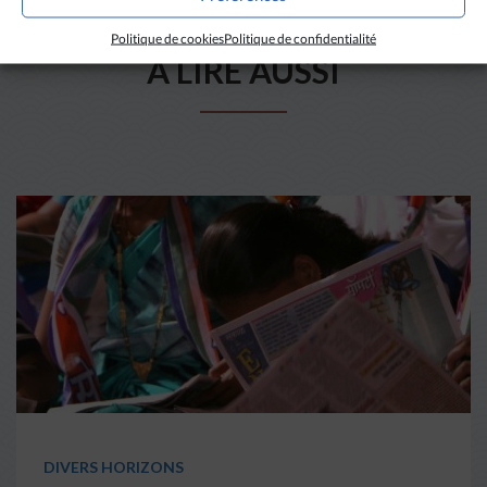
Politique de cookies
Politique de confidentialité
A LIRE AUSSI
DIVERS HORIZONS