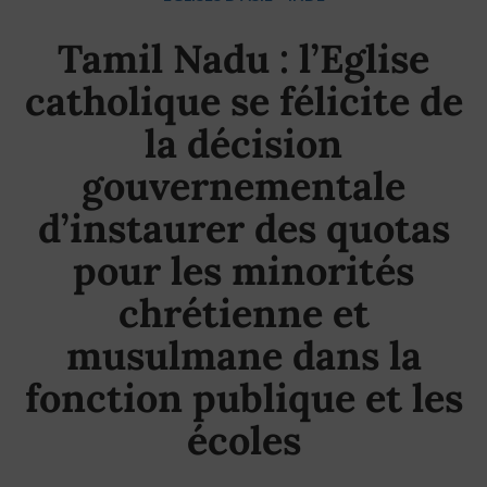
Tamil Nadu : l’Eglise
catholique se félicite de
la décision
gouvernementale
d’instaurer des quotas
pour les minorités
chrétienne et
musulmane dans la
fonction publique et les
écoles