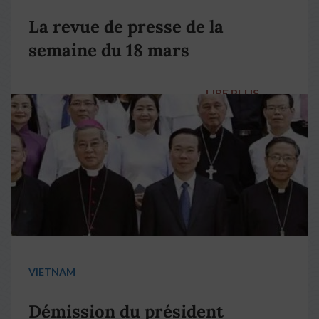
La revue de presse de la
semaine du 18 mars
LIRE PLUS
→
VIETNAM
Démission du président