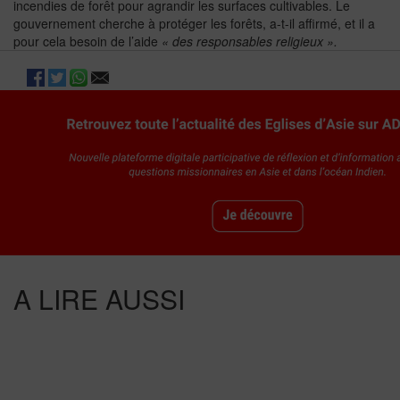
incendies de forêt pour agrandir les surfaces cultivables. Le
gouvernement cherche à protéger les forêts, a-t-il affirmé, et il a
pour cela besoin de l’aide
« des responsables religieux ».
A LIRE AUSSI