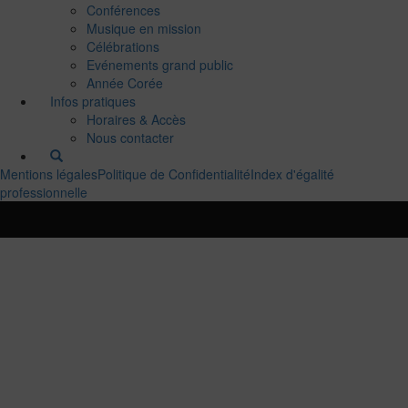
Conférences
Musique en mission
Célébrations
Evénements grand public
Année Corée
Infos pratiques
Horaires & Accès
Nous contacter
Mentions légales
Politique de Confidentialité
Index d'égalité
professionnelle