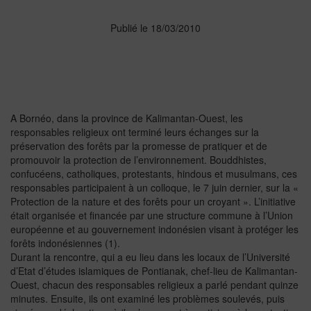
Publié le 18/03/2010
A Bornéo, dans la province de Kalimantan-Ouest, les
responsables religieux ont terminé leurs échanges sur la
préservation des forêts par la promesse de pratiquer et de
promouvoir la protection de l’environnement. Bouddhistes,
confucéens, catholiques, protestants, hindous et musulmans, ces
responsables participaient à un colloque, le 7 juin dernier, sur la «
Protection de la nature et des forêts pour un croyant ». L’initiative
était organisée et financée par une structure commune à l’Union
européenne et au gouvernement indonésien visant à protéger les
forêts indonésiennes (1).
Durant la rencontre, qui a eu lieu dans les locaux de l’Université
d’Etat d’études islamiques de Pontianak, chef-lieu de Kalimantan-
Ouest, chacun des responsables religieux a parlé pendant quinze
minutes. Ensuite, ils ont examiné les problèmes soulevés, puis