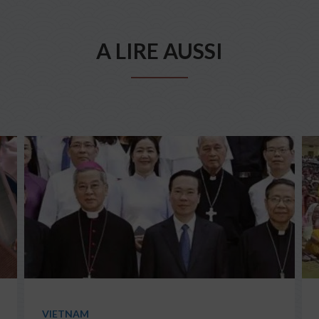
A LIRE AUSSI
VIETNAM