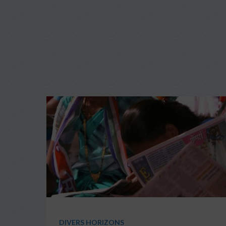
DIVERS HORIZONS