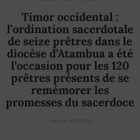
Timor occidental :
l’ordination sacerdotale
de seize prêtres dans le
diocèse d’Atambua a été
l’occasion pour les 120
prêtres présents de se
remémorer les
promesses du sacerdoce
Publié le 18/03/2010