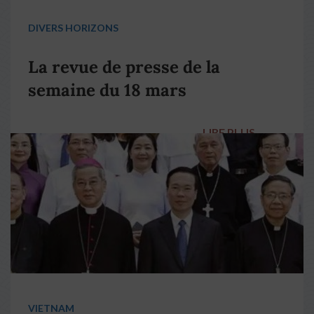
DIVERS HORIZONS
La revue de presse de la
semaine du 18 mars
LIRE PLUS
→
VIETNAM