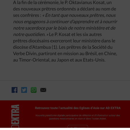
A la fin de la cérémonie, le P. Oktavianus Kosat, un
des nouveaux prêtres ordonnés a déclaré au nom de
ses confrères :
« En tant que nouveaux prêtres, nous
nous engageons à continuer d’apprendre et à nourrir
notre sacerdoce par le biais de notre ministère et de
notre quotidien. »
Le P. Kosat et les six autres
prêtres diocésains exerceront leur ministère dans le
diocèse d’Atambua (1). Les prêtres de la Société du
Verbe Divin, partiront en mission au Brésil, en Chine,
au Timor-Oriental, au Japon et aux Etats-Unis.