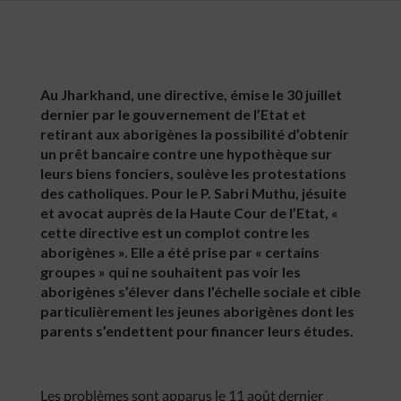
Au Jharkhand, une directive, émise le 30 juillet
dernier par le gouvernement de l’Etat et
retirant aux aborigènes la possibilité d’obtenir
un prêt bancaire contre une hypothèque sur
leurs biens fonciers, soulève les protestations
des catholiques. Pour le P. Sabri Muthu, jésuite
et avocat auprès de la Haute Cour de l’Etat, «
cette directive est un complot contre les
aborigènes ». Elle a été prise par « certains
groupes » qui ne souhaitent pas voir les
aborigènes s’élever dans l’échelle sociale et cible
particulièrement les jeunes aborigènes dont les
parents s’endettent pour financer leurs études.
Les problèmes sont apparus le 11 août dernier