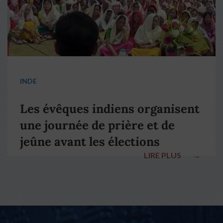
INDE
Les évêques indiens organisent
une journée de prière et de
jeûne avant les élections
LIRE PLUS
→
nationales