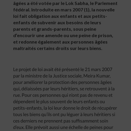
âgées a été votée par le Lok Sabha, le Parlement
fédéral. Introduite en mars 2007 (1), la nouvelle
loi fait obligation aux enfants et aux petits-
enfants de subvenir aux besoins de leurs
parents et grands-parents, sous peine
d’encourir une amende ou une peine de prison,
et redonne également aux personnes âgées
maltraités certains droits sur leurs biens.
Le projet de loi avait été présenté le 21 mars 2007
par la ministre de la Justice sociale, Meira Kumar,
pour améliorer la protection des personnes âgées
qui, délaissées par leurs héritiers, se retrouvent à la
rue. Pour ces personnes qui n’ont pas de revenu et
dépendent le plus souvent de leurs enfants ou
petits-enfants, la loi leur donne le droit de récupérer
tous les biens qu’ils ont pu léguer à leurs héritiers si
ces derniers ne prennent pas suffisamment soin
d’eux. Elle prévoit aussi une échelle de peines pour