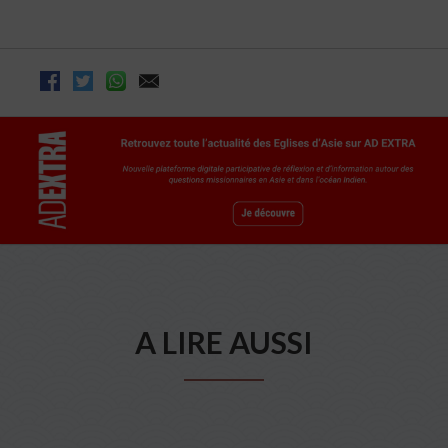
A LIRE AUSSI