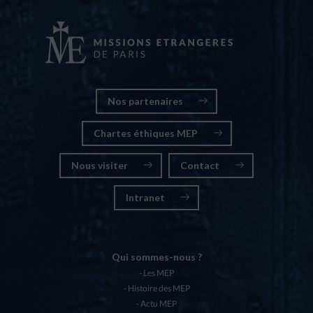
Nos partenaires
Chartes éthiques MEP
Nous visiter
Contact
Intranet
Qui sommes-nous ?
Les MEP
Histoire des MEP
Actu MEP