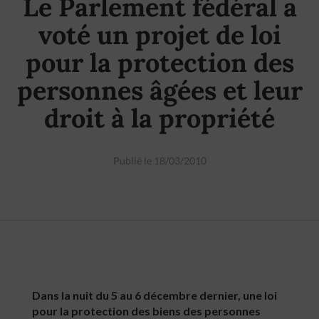
Le Parlement fédéral a
voté un projet de loi
pour la protection des
personnes âgées et leur
droit à la propriété
Publié le 18/03/2010
Dans la nuit du 5 au 6 décembre dernier, une loi
pour la protection des biens des personnes