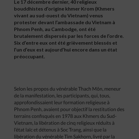
Le 17 décembre dernier, 40 religieux
bouddhistes d’origine khmer Krom (Khmers
vivant au sud-ouest du Vietnam) venus
protester devant l’ambassade du Vietnam à
Phnom Penh, au Cambodge, ont été
brutalement dispersés par les forces de l’ordre.
Six d’entre eux ont été grièvement blessés et
l’un d’eux est aujourd’hui encore dans un état
préoccupant.
Selon les propos du vénérable Thach Môn, meneur
de la manifestation, les participants, qui, tous,
approfondissaient leur formation religieuse à
Phnom Penh, avaient pour objectif la restitution des
terrains confisqués en 1978 aux Khmers du Sud-
Vietnam, la libération de cinq religieux réduits à
l’état laïc et détenus à Soc Trang, ainsi que la
libération du vénérable Tim Sakhorn, livré par la