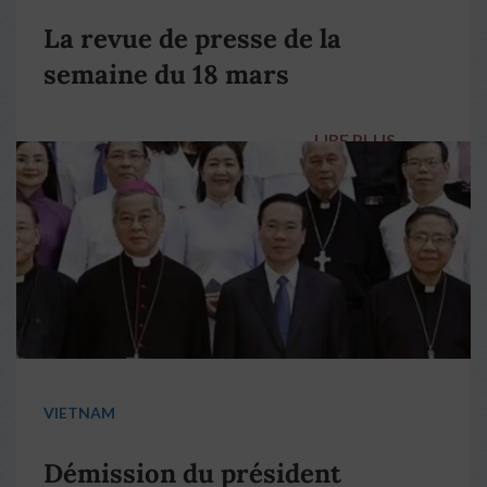
La revue de presse de la
semaine du 18 mars
LIRE PLUS
→
VIETNAM
Démission du président