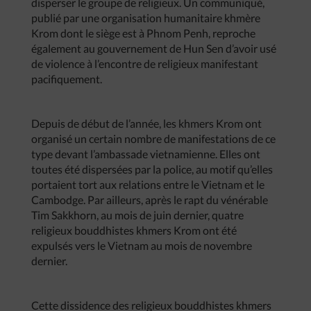
disperser le groupe de religieux. Un communiqué,
publié par une organisation humanitaire khmère
Krom dont le siège est à Phnom Penh, reproche
également au gouvernement de Hun Sen d’avoir usé
de violence à l’encontre de religieux manifestant
pacifiquement.
Depuis de début de l’année, les khmers Krom ont
organisé un certain nombre de manifestations de ce
type devant l’ambassade vietnamienne. Elles ont
toutes été dispersées par la police, au motif qu’elles
portaient tort aux relations entre le Vietnam et le
Cambodge. Par ailleurs, après le rapt du vénérable
Tim Sakkhorn, au mois de juin dernier, quatre
religieux bouddhistes khmers Krom ont été
expulsés vers le Vietnam au mois de novembre
dernier.
Cette dissidence des religieux bouddhistes khmers