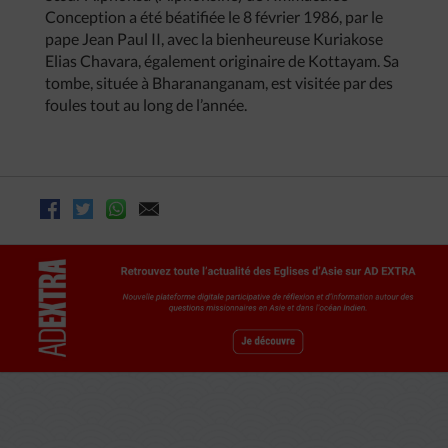
Conception a été béatifiée le 8 février 1986, par le
pape Jean Paul II, avec la bienheureuse Kuriakose
Elias Chavara, également originaire de Kottayam. Sa
tombe, située à Bharananganam, est visitée par des
foules tout au long de l’année.