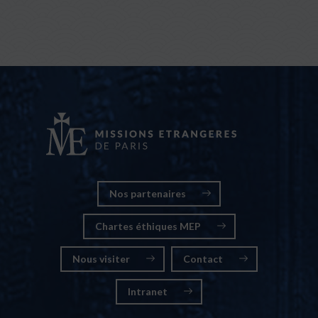
Nos partenaires
Chartes éthiques MEP
Nous visiter
Contact
Intranet