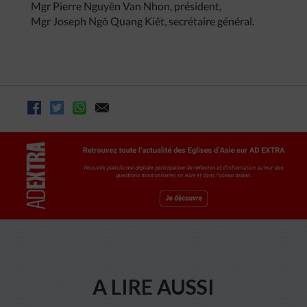
Mgr Pierre Nguyên Van Nhon, président,
Mgr Joseph Ngô Quang Kiêt, secrétaire général.
A LIRE AUSSI