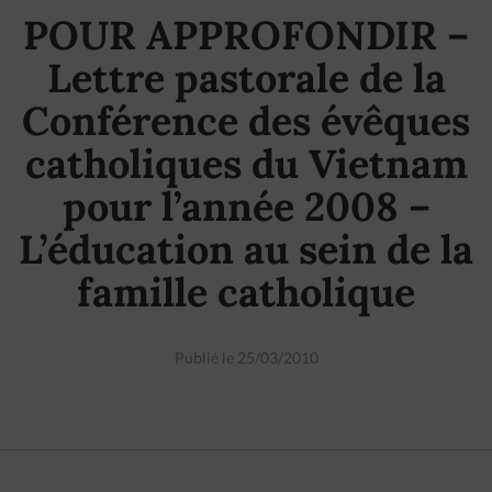
POUR APPROFONDIR –
Lettre pastorale de la
Conférence des évêques
catholiques du Vietnam
pour l’année 2008 –
L’éducation au sein de la
famille catholique
Publié le 25/03/2010