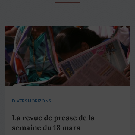
DIVERS HORIZONS
La revue de presse de la
semaine du 18 mars