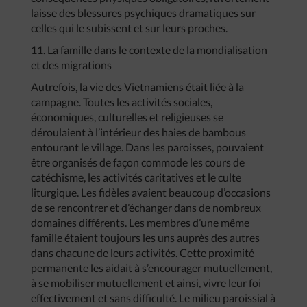
laisse des blessures psychiques dramatiques sur
celles qui le subissent et sur leurs proches.
11. La famille dans le contexte de la mondialisation
et des migrations
Autrefois, la vie des Vietnamiens était liée à la
campagne. Toutes les activités sociales,
économiques, culturelles et religieuses se
déroulaient à l’intérieur des haies de bambous
entourant le village. Dans les paroisses, pouvaient
être organisés de façon commode les cours de
catéchisme, les activités caritatives et le culte
liturgique. Les fidèles avaient beaucoup d’occasions
de se rencontrer et d’échanger dans de nombreux
domaines différents. Les membres d’une même
famille étaient toujours les uns auprès des autres
dans chacune de leurs activités. Cette proximité
permanente les aidait à s’encourager mutuellement,
à se mobiliser mutuellement et ainsi, vivre leur foi
effectivement et sans difficulté. Le milieu paroissial à