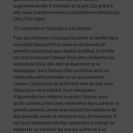
augmente en elle le bonheur et la joie. Car grâce à
elle, nous transformerons nos familles en temples du
Dieu Très-Haut.
15. La famille et l’éducation à la charité
Face aux diverses crises qui touchent la famille dans
la société d’aujourd’hui, nous avons besoin de
prendre conscience que, depuis le début, la famille
est structurée par l’amour. Pour être conforme à la
volonté de Dieu, elle doit se maintenir et se
développer dans l’amour. Elle constitue ainsi un
milieu éducatif particulier en ce qui concerne
l’amour. L’éducation de la foi doit aller de pair avec
l’éducation de la charité. Il est nécessaire
d’apprendre aux enfants ce qu’est l’amour, pour
qu’ils sachent aimer avec vénération leurs parents et
grands-parents, aimer avec respect les membres de
leur parenté, aimer et respecter tous les hommes. Il
est aussi nécessaire de leur apprendre à s’aimer, se
respecter, se soutenir les uns les autres et à se