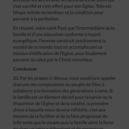
s’est sacrifié et s’est offert pour son Eglise. Telle est
l’étape initiale du bonheur et la condition pour
parvenir à la perfection.
En résumé, selon saint Paul, par l’intermédiaire de la
famille et d’une éducation conforme à l’esprit
évangélique, l’homme construit positivement la
société de ce monde tout en accomplissant sa
mission d’édification de l’Eglise, pour finalement
parvenir au salut par le Christ victorieux.
Conclusion
20. Par les propos ci-dessus, nous voudrions appeler
chacune des composantes du peuple de Dieu à
collaborer à la formation des générations à venir. Si
la famille est un élément décisif pour la survie ou la
disparition de l’Eglise et de la société, la première
chose à laquelle nous devons réfléchir, c’est aux
moyens de la fortifier et de la faire progresser de
telle sorte que le couple puis la famille aient la force
de vivre un amour débordant et de progresser