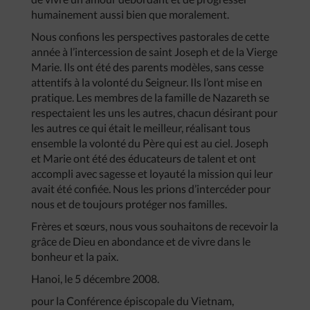
humainement aussi bien que moralement.
Nous confions les perspectives pastorales de cette
année à l’intercession de saint Joseph et de la Vierge
Marie. Ils ont été des parents modèles, sans cesse
attentifs à la volonté du Seigneur. Ils l’ont mise en
pratique. Les membres de la famille de Nazareth se
respectaient les uns les autres, chacun désirant pour
les autres ce qui était le meilleur, réalisant tous
ensemble la volonté du Père qui est au ciel. Joseph
et Marie ont été des éducateurs de talent et ont
accompli avec sagesse et loyauté la mission qui leur
avait été confiée. Nous les prions d’intercéder pour
nous et de toujours protéger nos familles.
Frères et sœurs, nous vous souhaitons de recevoir la
grâce de Dieu en abondance et de vivre dans le
bonheur et la paix.
Hanoi, le 5 décembre 2008.
pour la Conférence épiscopale du Vietnam,