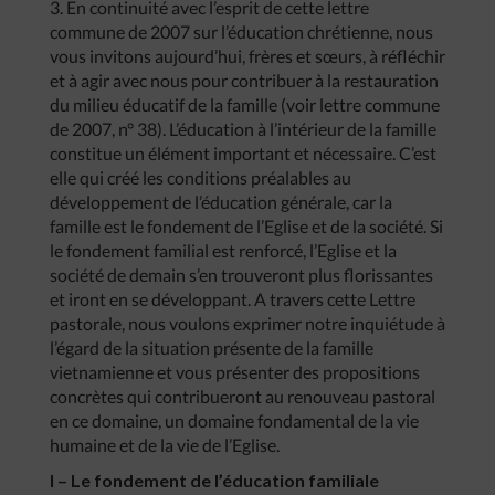
3. En continuité avec l’esprit de cette lettre
commune de 2007 sur l’éducation chrétienne, nous
vous invitons aujourd’hui, frères et sœurs, à réfléchir
et à agir avec nous pour contribuer à la restauration
du milieu éducatif de la famille (voir lettre commune
de 2007, n° 38). L’éducation à l’intérieur de la famille
constitue un élément important et nécessaire. C’est
elle qui créé les conditions préalables au
développement de l’éducation générale, car la
famille est le fondement de l’Eglise et de la société. Si
le fondement familial est renforcé, l’Eglise et la
société de demain s’en trouveront plus florissantes
et iront en se développant. A travers cette Lettre
pastorale, nous voulons exprimer notre inquiétude à
l’égard de la situation présente de la famille
vietnamienne et vous présenter des propositions
concrètes qui contribueront au renouveau pastoral
en ce domaine, un domaine fondamental de la vie
humaine et de la vie de l’Eglise.
I – Le fondement de l’éducation familiale