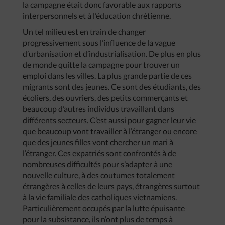
la campagne était donc favorable aux rapports
interpersonnels et à l’éducation chrétienne.
Un tel milieu est en train de changer
progressivement sous l’influence de la vague
d’urbanisation et d’industrialisation. De plus en plus
de monde quitte la campagne pour trouver un
emploi dans les villes. La plus grande partie de ces
migrants sont des jeunes. Ce sont des étudiants, des
écoliers, des ouvriers, des petits commerçants et
beaucoup d’autres individus travaillant dans
différents secteurs. C’est aussi pour gagner leur vie
que beaucoup vont travailler à l’étranger ou encore
que des jeunes filles vont chercher un mari à
l’étranger. Ces expatriés sont confrontés à de
nombreuses difficultés pour s’adapter à une
nouvelle culture, à des coutumes totalement
étrangères à celles de leurs pays, étrangères surtout
à la vie familiale des catholiques vietnamiens.
Particulièrement occupés par la lutte épuisante
pour la subsistance, ils n’ont plus de temps à