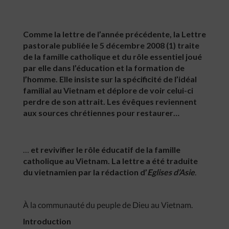
Comme la lettre de l’année précédente, la Lettre
pastorale publiée le 5 décembre 2008 (1) traite
de la famille catholique et du rôle essentiel joué
par elle dans l’éducation et la formation de
l’homme. Elle insiste sur la spécificité de l’idéal
familial au Vietnam et déplore de voir celui-ci
perdre de son attrait. Les évêques reviennent
aux sources chrétiennes pour restaurer…
…
et revivifier le rôle éducatif de la famille
catholique au Vietnam. La lettre a été traduite
du vietnamien par la rédaction d’
Eglises d’Asie
.
À la communauté du peuple de Dieu au Vietnam.
Introduction