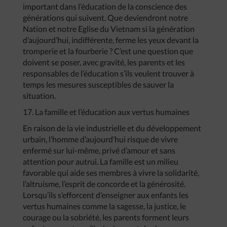
important dans l’éducation de la conscience des
générations qui suivent. Que deviendront notre
Nation et notre Eglise du Vietnam si la génération
d’aujourd’hui, indifférente, ferme les yeux devant la
tromperie et la fourberie ? C’est une question que
doivent se poser, avec gravité, les parents et les
responsables de l’éducation s’ils veulent trouver à
temps les mesures susceptibles de sauver la
situation.
17. La famille et l’éducation aux vertus humaines
En raison de la vie industrielle et du développement
urbain, l’homme d’aujourd’hui risque de vivre
enfermé sur lui-même, privé d’amour et sans
attention pour autrui. La famille est un milieu
favorable qui aide ses membres à vivre la solidarité,
l’altruisme, l’esprit de concorde et la générosité.
Lorsqu’ils s’efforcent d’enseigner aux enfants les
vertus humaines comme la sagesse, la justice, le
courage ou la sobriété, les parents forment leurs