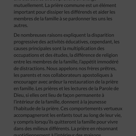
mutuellement. La prière commune est un élément
important pour dissiper les différends et aider les
membres de la famille à se pardonner les uns les
autres.
De nombreuses raisons expliquent la disparition
progressive des activités éducatives, cependant, les
causes principales sont la multiplication des
occupations et des études, la différence de religion
entre les membres de la famille, l’appétit immodéré
de distractions. Nous appelons nos frères prêtres,
les parents et nos collaborateurs apostoliques à
encourager avec ardeur la restauration de la prière
en famille. Les prières et les lectures de la Parole de
Dieu, si elles ont lieu de façon permanente à
l’intérieur de la famille, donnent à la jeunesse
l’habitude de la prière. Ces comportements vertueux
accompagneront les enfants tout au long de leur vie,
y compris lorsqu’ils quitteront la famille pour vivre
dans des milieux différents. La prière en résonnant
quotidiennement à l’intérieur des maisons