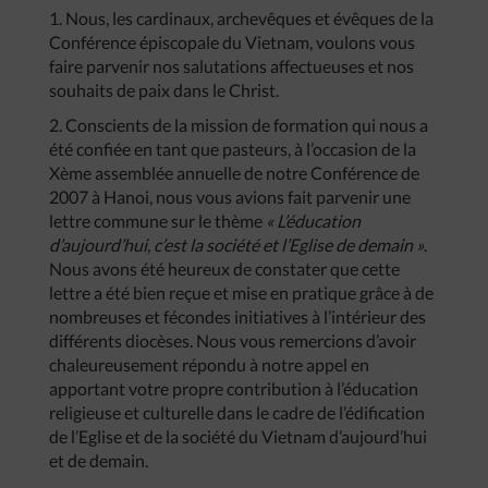
1. Nous, les cardinaux, archevêques et évêques de la
Conférence épiscopale du Vietnam, voulons vous
faire parvenir nos salutations affectueuses et nos
souhaits de paix dans le Christ.
2. Conscients de la mission de formation qui nous a
été confiée en tant que pasteurs, à l’occasion de la
Xème assemblée annuelle de notre Conférence de
2007 à Hanoi, nous vous avions fait parvenir une
lettre commune sur le thème
« L’éducation
d’aujourd’hui, c’est la société et l’Eglise de demain »
.
Nous avons été heureux de constater que cette
lettre a été bien reçue et mise en pratique grâce à de
nombreuses et fécondes initiatives à l’intérieur des
différents diocèses. Nous vous remercions d’avoir
chaleureusement répondu à notre appel en
apportant votre propre contribution à l’éducation
religieuse et culturelle dans le cadre de l’édification
de l’Eglise et de la société du Vietnam d’aujourd’hui
et de demain.