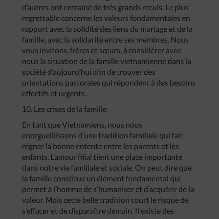
d’autres ont entraîné de très grands reculs. Le plus
regrettable concerne les valeurs fondamentales en
rapport avec la solidité des liens du mariage et de la
famille, avec la solidarité entre ses membres. Nous
vous invitons, frères et sœurs, à considérer avec
nous la situation de la famille vietnamienne dans la
société d’aujourd’hui afin de trouver des
orientations pastorales qui répondent à des besoins
effectifs et urgents.
10. Les crises de la famille
En tant que Vietnamiens, nous nous
enorgueillissons d’une tradition familiale qui fait
régner la bonne entente entre les parents et les
enfants. L’amour filial tient une place importante
dans notre vie familiale et sociale. On peut dire que
la famille constitue un élément fondamental qui
permet à l’homme de s’humaniser et d’acquérir de la
valeur. Mais cette belle tradition court le risque de
s’effacer et de disparaître demain. Il existe des