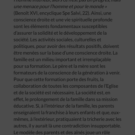
une menace pour l’homme et pour le monde »
(Benoît XVI, encyclique Spe Salvi, 22). Ainsi, une
conscience droite et une vie spirituelle profonde
sont les éléments fondamentaux susceptibles
d’assurer la solidité et le développement de la
société. Les activités sociales, culturelles et
politiques, pour avoir des résultats positifs, doivent
être menées sur la base d’une conscience droite. La
famille est un milieu important et irremplaçable
pour sa formation. Le père et la mère sont les
formateurs de la conscience de la génération à venir.
Pour que cette formation porte des fruits, la
collaboration de toutes les composantes de l’Eglise
et de la société est nécessaire. La société est, en
effet, le prolongement de la famille dans sa mission
éducative. Si, à l’intérieur de la famille, les parents
enseignaient la franchise à leurs enfants et que, eux-
mêmes, à l’extérieur, pratiquaient la tricherie avec les
autres, il y aurait là une contradiction insupportable.
Le modèle des parents et des aînés joue un rôle