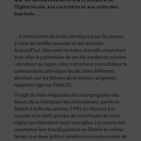
l’Eglise locale, à la catéchèse et aux soins des
baptisés, …
… à l’instruction de la foi catholique pour les jeunes,
à l’aide de familles pauvres et des malades.
Aujourd’hui, elles sont rentrées chez elle, emportant
avec elles le patrimoine de ces dix années de mission
; de retour au Japon, elles s’attachent à sensibiliser la
communauté catholique locale, dans différents
diocèses, sur les thèmes de la mission ad gentes,
rapporte l’agence
Fides
(1).
Il s’agit de trois religieuses de la congrégation des
Sœurs de la Visitation (les visitandines), partie en
Sibérie à la fin des années 1990, en réponse à la
requête d’un petit groupe de catholiques de cette
région qui désiraient avoir une église. Les sœurs ont
commencé leur travail pastoral en Sibérie en même
temps que deux prêtres américains missionnaires de