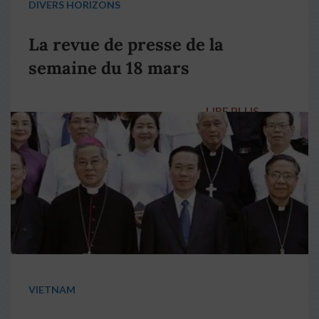
DIVERS HORIZONS
La revue de presse de la
semaine du 18 mars
LIRE PLUS
→
VIETNAM