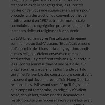
responsables de la congrégation, les autorités
locales ont envoyé une équipe de terrassiers pour
procéder à la destruction du couvent, confisqué
arbitrairement en 1987 et transformé en école
secondaire. La congrégation proteste et appelle les
instances civiles et religieuses à la soutenir.
En 1984, neuf ans après l’installation du régime
communiste au Sud-Vietnam, l’Etat s’était emparé
de l’ensemble des biens de la congrégation, tandis
que les religieux étaient envoyés en camp de
rééducation. Ils y restèrent trois ans. A leur retour,
les autorités leur restituaient une partie de leur
propriété, mais gardaient la plus grande part du
terrain et l’ensemble des constructions constituant
le couvent qui devenait l’école Trân Hung Dao. Les
responsables civils ayant spécifié qu’il s’agissait là
d’un emprunt temporaire, les religieux n’avaient
cessé, depuis lors, d’adresser des demandes de
restitution. Aucune réponse favorable ne leur avait