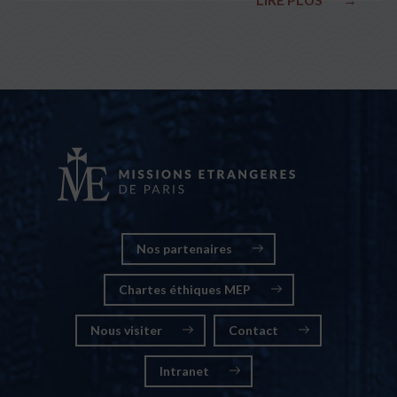
nationales
Nos partenaires
Chartes éthiques MEP
Nous visiter
Contact
Intranet