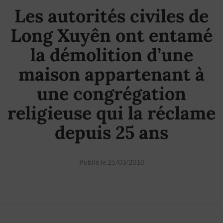
Les autorités civiles de
Long Xuyên ont entamé
la démolition d’une
maison appartenant à
une congrégation
religieuse qui la réclame
depuis 25 ans
Publié le 25/03/2010