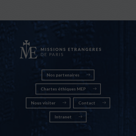
Nos partenaires
Chartes éthiques MEP
Nous visiter
Contact
Intranet