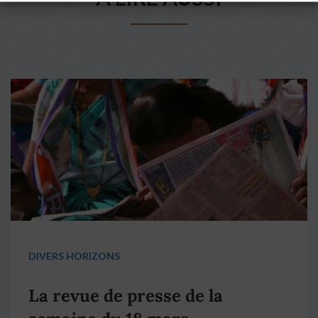
DIVERS HORIZONS
La revue de presse de la