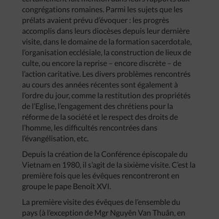
congrégations romaines. Parmi les sujets que les
prélats avaient prévu d’évoquer : les progrès
accomplis dans leurs diocèses depuis leur dernière
visite, dans le domaine de la formation sacerdotale,
l’organisation ecclésiale, la construction de lieux de
culte, ou encore la reprise – encore discrète – de
l’action caritative. Les divers problèmes rencontrés
au cours des années récentes sont également à
l’ordre du jour, comme la restitution des propriétés
de l’Eglise, l’engagement des chrétiens pour la
réforme de la société et le respect des droits de
l’homme, les difficultés rencontrées dans
l’évangélisation, etc.
Depuis la création de la Conférence épiscopale du
Vietnam en 1980, il s’agit de la sixième visite. C’est la
première fois que les évêques rencontreront en
groupe le pape Benoît XVI.
La première visite des évêques de l’ensemble du
pays (à l’exception de Mgr Nguyên Van Thuân, en