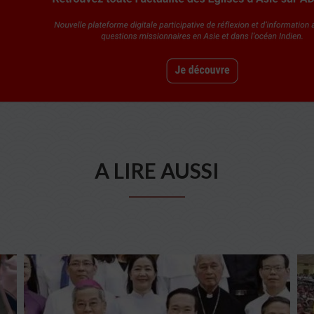
A LIRE AUSSI