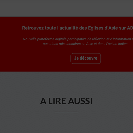
A LIRE AUSSI