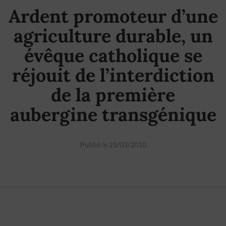
Ardent promoteur d’une
agriculture durable, un
évêque catholique se
réjouit de l’interdiction
de la première
aubergine transgénique
Publié le 25/03/2010