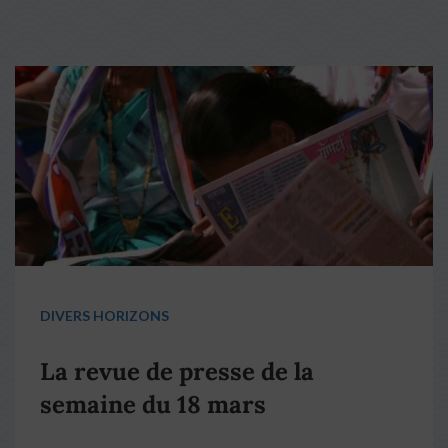
DIVERS HORIZONS
La revue de presse de la
semaine du 18 mars