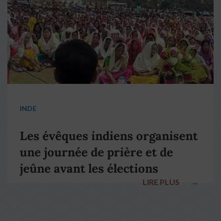
INDE
Les évêques indiens organisent
une journée de prière et de
jeûne avant les élections
LIRE PLUS
→
nationales