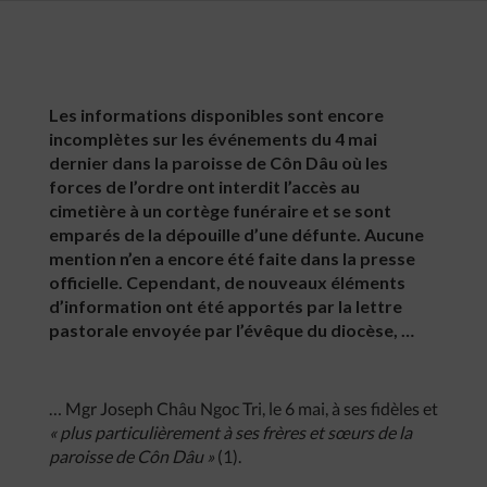
Les informations disponibles sont encore
incomplètes sur les événements du 4 mai
dernier dans la paroisse de Côn Dâu où les
forces de l’ordre ont interdit l’accès au
cimetière à un cortège funéraire et se sont
emparés de la dépouille d’une défunte. Aucune
mention n’en a encore été faite dans la presse
officielle. Cependant, de nouveaux éléments
d’information ont été apportés par la lettre
pastorale envoyée par l’évêque du diocèse, …
… Mgr Joseph Châu Ngoc Tri, le 6 mai, à ses fidèles et
« plus particulièrement à ses frères et sœurs de la
paroisse de Côn Dâu »
(1).