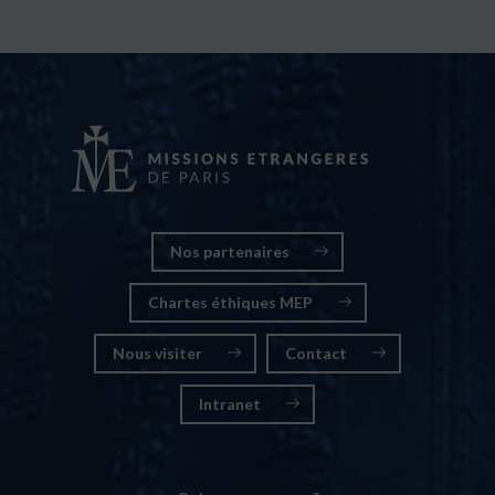
Nos partenaires
Chartes éthiques MEP
Nous visiter
Contact
Intranet