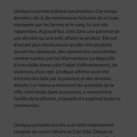
L’évêque exprime d’abord son émotion. Ces temps
derniers, dit-il, de nombreuses histoires de ce type,
marquées par les larmes et le sang, lui ont été
rapportées. Aujourd’hui, c’est dans une paroisse de
son diocèse qu’une telle affaire se produit. Elle est
d’autant plus douloureuse qu’elle s’est produite
durant les obsèques, des cérémonies considérées
comme sacrées par les Vietnamiens. La dépouille
d’une vieille dame a été l’objet d’affrontements, de
violences, d’un rapt. L’évêque affirme avoir été
informé des faits par la paroisse et des témoins
directs. Lui-même a rencontré les autorités de la
ville, s’est rendu dans la paroisse, a rencontré la
famille de la défunte, à laquelle il a exprimé toute sa
communion.
L’évêque procède ensuite à un récit relativement
complet de toute l’affaire de Côn Dâu. Depuis le