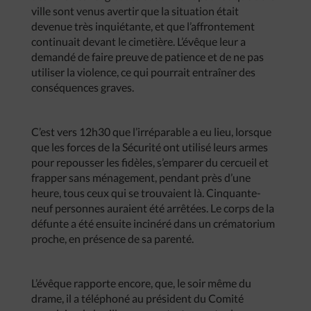
ville sont venus avertir que la situation était
devenue très inquiétante, et que l’affrontement
continuait devant le cimetière. L’évêque leur a
demandé de faire preuve de patience et de ne pas
utiliser la violence, ce qui pourrait entraîner des
conséquences graves.
C’est vers 12h30 que l’irréparable a eu lieu, lorsque
que les forces de la Sécurité ont utilisé leurs armes
pour repousser les fidèles, s’emparer du cercueil et
frapper sans ménagement, pendant près d’une
heure, tous ceux qui se trouvaient là. Cinquante-
neuf personnes auraient été arrêtées. Le corps de la
défunte a été ensuite incinéré dans un crématorium
proche, en présence de sa parenté.
L’évêque rapporte encore, que, le soir même du
drame, il a téléphoné au président du Comité