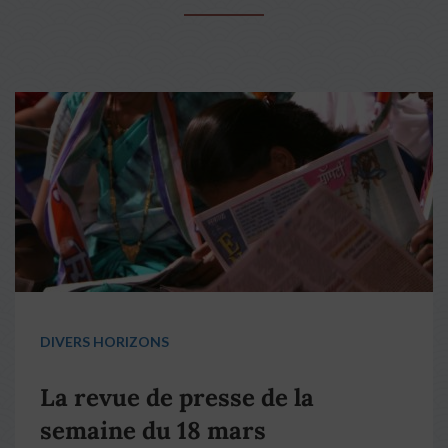
DIVERS HORIZONS
La revue de presse de la
semaine du 18 mars