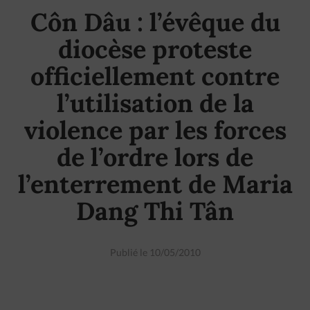
Côn Dâu : l’évêque du
diocèse proteste
officiellement contre
l’utilisation de la
violence par les forces
de l’ordre lors de
l’enterrement de Maria
Dang Thi Tân
Publié le 10/05/2010