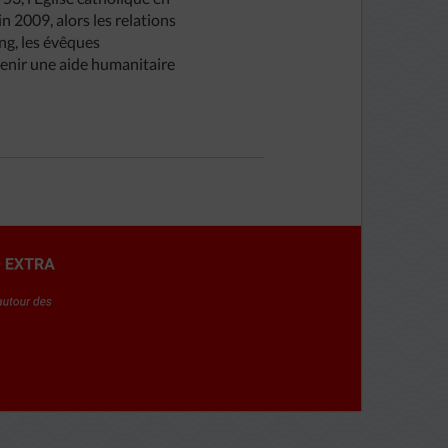
n 2009, alors les relations
ng, les évêques
rvenir une aide humanitaire