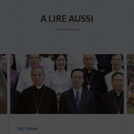
A LIRE AUSSI
VIETNAM