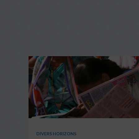
DIVERS HORIZONS