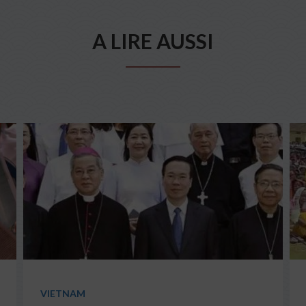
A LIRE AUSSI
VIETNAM