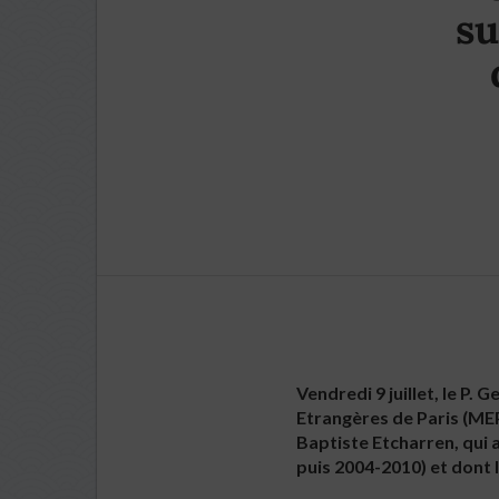
su
Vendredi 9 juillet, le P.
Etrangères de Paris (MEP
Baptiste Etcharren, qui 
puis 2004-2010) et dont l