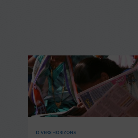
DIVERS HORIZONS