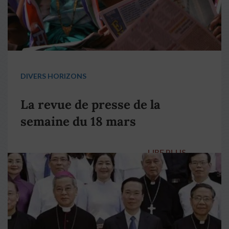
DIVERS HORIZONS
La revue de presse de la
semaine du 18 mars
LIRE PLUS
→