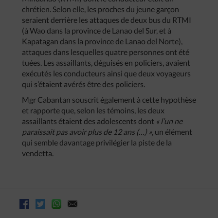
chrétien. Selon elle, les proches du jeune garçon
seraient derrière les attaques de deux bus du RTMI
(à Wao dans la province de Lanao del Sur, et à
Kapatagan dans la province de Lanao del Norte),
attaques dans lesquelles quatre personnes ont été
tuées. Les assaillants, déguisés en policiers, avaient
exécutés les conducteurs ainsi que deux voyageurs
qui s’étaient avérés être des policiers.
Mgr Cabantan souscrit également à cette hypothèse
et rapporte que, selon les témoins, les deux
assaillants étaient des adolescents dont
« l’un ne
paraissait pas avoir plus de 12 ans (…) »
, un élément
qui semble davantage privilégier la piste de la
vendetta.