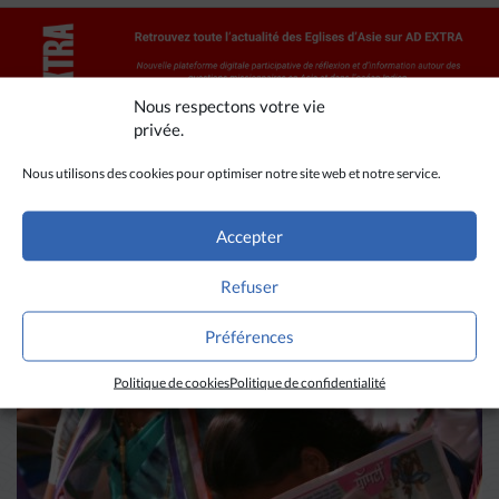
Nous respectons votre vie
privée.
Nous utilisons des cookies pour optimiser notre site web et notre service.
Accepter
A LIRE AUSSI
Refuser
Préférences
Politique de cookies
Politique de confidentialité