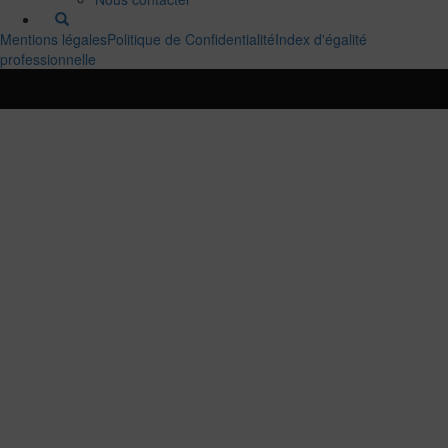
Mentions légales
Politique de Confidentialité
Index d'égalité
professionnelle