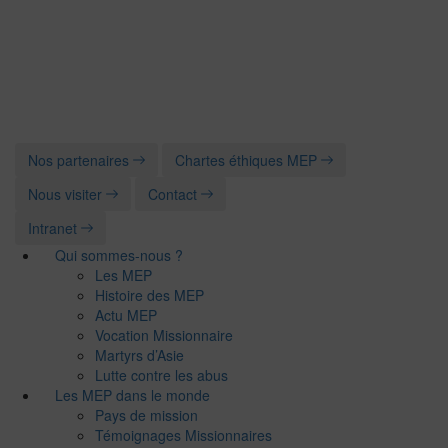
Nos partenaires
Chartes éthiques MEP
Nous visiter
Contact
Intranet
Qui sommes-nous ?
Les MEP
Histoire des MEP
Actu MEP
Vocation Missionnaire
Martyrs d’Asie
Lutte contre les abus
Les MEP dans le monde
Pays de mission
Témoignages Missionnaires