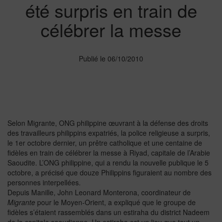
été surpris en train de
célébrer la messe
Publié le 06/10/2010
Selon Migrante, ONG philippine œuvrant à la défense des droits
des travailleurs philippins expatriés, la police religieuse a surpris,
le 1er octobre dernier, un prêtre catholique et une centaine de
fidèles en train de célébrer la messe à Riyad, capitale de l’Arabie
Saoudite. L’ONG philippine, qui a rendu la nouvelle publique le 5
octobre, a précisé que douze Philippins figuraient au nombre des
personnes interpellées.
Depuis Manille, John Leonard Monterona, coordinateur de
Migrante
pour le Moyen-Orient, a expliqué que le groupe de
fidèles s’étaient rassemblés dans un estiraha du district Nadeem