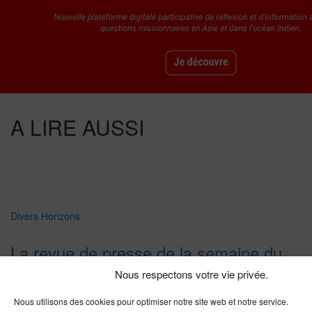
A LIRE AUSSI
Divers Horizons
La revue de presse de la semaine du
18 mars
Nous respectons votre vie privée.
Nous utilisons des cookies pour optimiser notre site web et notre service.
LIRE PLUS
→