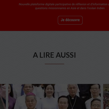
A LIRE AUSSI