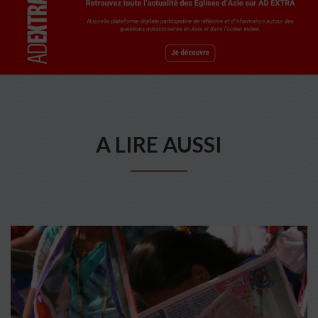
A LIRE AUSSI