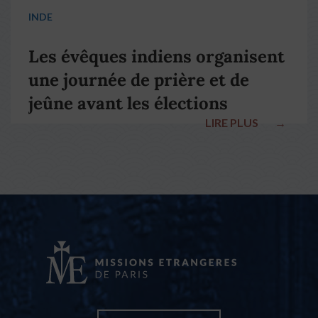
INDE
Les évêques indiens organisent
une journée de prière et de
jeûne avant les élections
LIRE PLUS
→
nationales