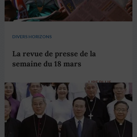
DIVERS HORIZONS
La revue de presse de la
semaine du 18 mars
LIRE PLUS
→