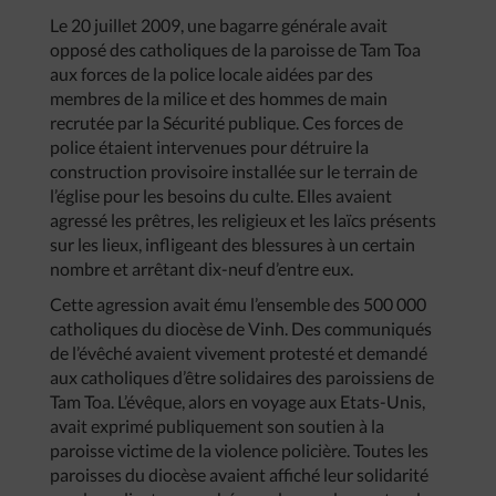
Le 20 juillet 2009, une bagarre générale avait
opposé des catholiques de la paroisse de Tam Toa
aux forces de la police locale aidées par des
membres de la milice et des hommes de main
recrutée par la Sécurité publique. Ces forces de
police étaient intervenues pour détruire la
construction provisoire installée sur le terrain de
l’église pour les besoins du culte. Elles avaient
agressé les prêtres, les religieux et les laïcs présents
sur les lieux, infligeant des blessures à un certain
nombre et arrêtant dix-neuf d’entre eux.
Cette agression avait ému l’ensemble des 500 000
catholiques du diocèse de Vinh. Des communiqués
de l’évêché avaient vivement protesté et demandé
aux catholiques d’être solidaires des paroissiens de
Tam Toa. L’évêque, alors en voyage aux Etats-Unis,
avait exprimé publiquement son soutien à la
paroisse victime de la violence policière. Toutes les
paroisses du diocèse avaient affiché leur solidarité