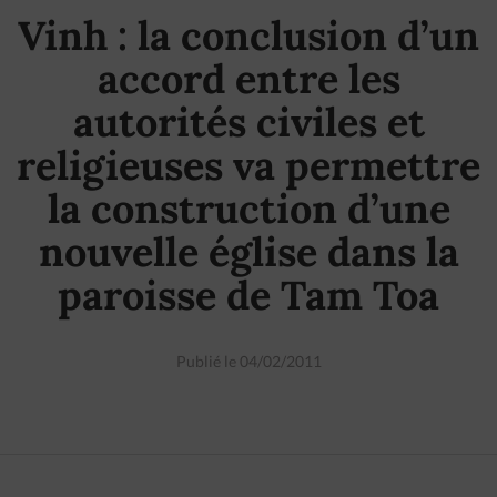
Vinh : la conclusion d’un
accord entre les
autorités civiles et
religieuses va permettre
la construction d’une
nouvelle église dans la
paroisse de Tam Toa
Publié le 04/02/2011