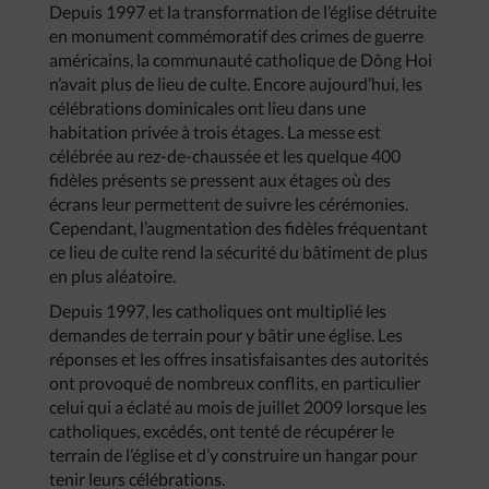
Depuis 1997 et la transformation de l’église détruite
en monument commémoratif des crimes de guerre
américains, la communauté catholique de Dông Hoi
n’avait plus de lieu de culte. Encore aujourd’hui, les
célébrations dominicales ont lieu dans une
habitation privée à trois étages. La messe est
célébrée au rez-de-chaussée et les quelque 400
fidèles présents se pressent aux étages où des
écrans leur permettent de suivre les cérémonies.
Cependant, l’augmentation des fidèles fréquentant
ce lieu de culte rend la sécurité du bâtiment de plus
en plus aléatoire.
Depuis 1997, les catholiques ont multiplié les
demandes de terrain pour y bâtir une église. Les
réponses et les offres insatisfaisantes des autorités
ont provoqué de nombreux conflits, en particulier
celui qui a éclaté au mois de juillet 2009 lorsque les
catholiques, excédés, ont tenté de récupérer le
terrain de l’église et d’y construire un hangar pour
tenir leurs célébrations.