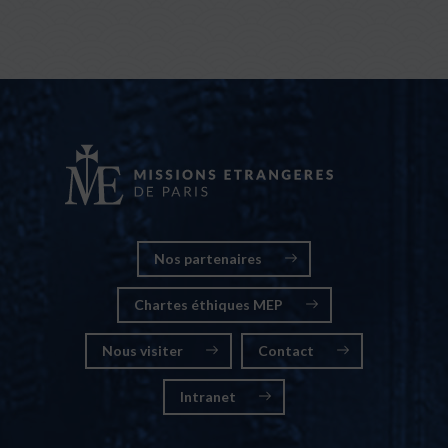
Nos partenaires
Chartes éthiques MEP
Nous visiter
Contact
Intranet