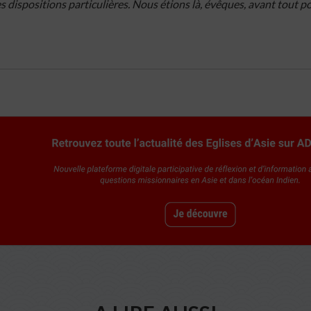
s dispositions particulières. Nous étions là, évêques, avant tout po