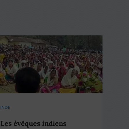
INDE
Les évêques indiens