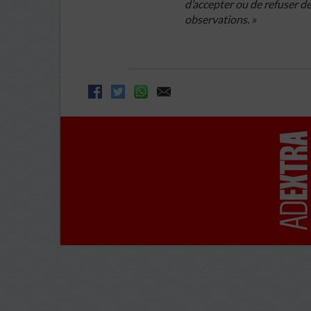
d’accepter ou de refuser de
observations. »