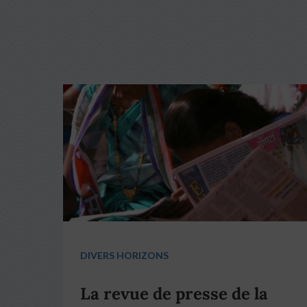
DIVERS HORIZONS
La revue de presse de la