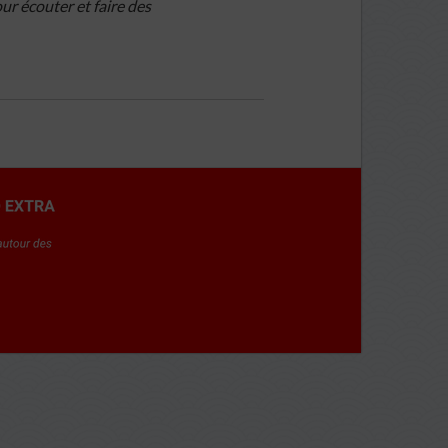
ur écouter et faire des