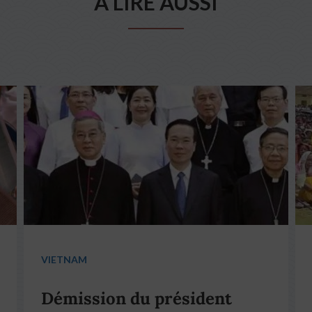
A LIRE AUSSI
VIETNAM
Démission du président