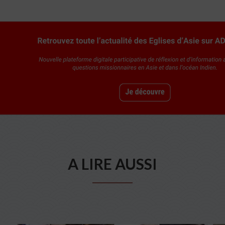
A LIRE AUSSI