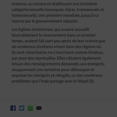
maisons, ou encore en établissant une troisième
catégorie sexuelle (eunuques, hijras, transsexuels et
homosexuels), une première mondiale, jusqu’à sa
reprise par le gouvernement népalais.
Les Eglises chrétiennes, qui avaient accueilli
favorablement le recensement dans un premier
temps, avaient fait part peu après de leur crainte que
de nombreux chrétiens vivant dans des régions où
ils sont minoritaires ne s’inscrivent comme hindous,
par peur des représailles. Elles s’étaient également
émues des renseignements demandés aux immigrés,
soupçonnant une tentative pour débusquer et
expulser les immigrés et réfugiés, un des nombreux
problèmes que l’Inde partage avec le Népal (8).