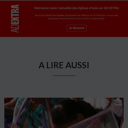
A LIRE AUSSI