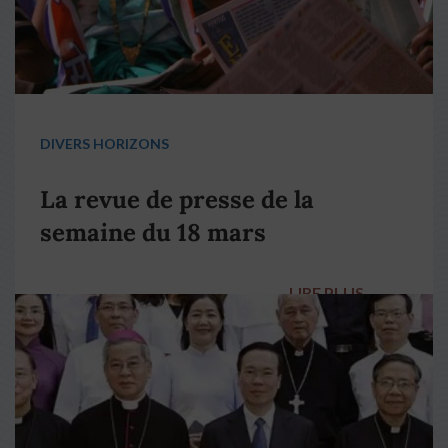
DIVERS HORIZONS
La revue de presse de la
semaine du 18 mars
LIRE PLUS
→