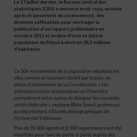
Le 17 juillet dernier, le Bureau central des
statistiques (CBS) a annoncé avoir reçu, un mois
après le lancement du recensement, des
données suffisantes pour envisager la
publication d’un rapport préliminaire en
octobre 2011 et évalue d’ores et déjà la
population du Népal à environ 28,5 millions
d’habitants.
Ce 10e recensement de la population népalaise est
vécu comme un tournant décisif par le pays, en
phase d’achèvement de sa Constitution.
« Les
indicateurs socio-économiques qu’il fournira
permettront entre autres de désigner les nouvelles
unités fédérales »
, explique Bhim Suwal, professeur
au département d’Etudes démographiques de
l’Université Tribhuwan.
Plus de 35 000 agents et 8 500 superviseurs ont été
mobilisés pour faire du porte-à-porte auprès des