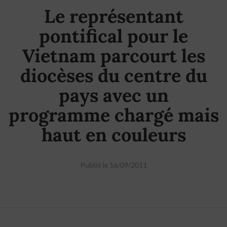
Le représentant
pontifical pour le
Vietnam parcourt les
diocèses du centre du
pays avec un
programme chargé mais
haut en couleurs
Publié le 16/09/2011