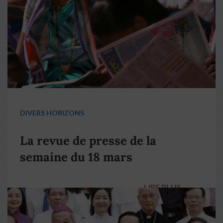
DIVERS HORIZONS
La revue de presse de la
semaine du 18 mars
LIRE PLUS
→