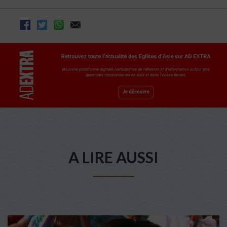
A LIRE AUSSI