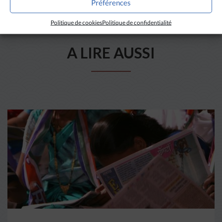
Préférences
Politique de cookies
Politique de confidentialité
A LIRE AUSSI