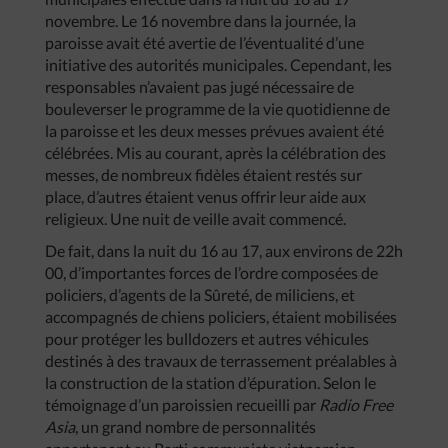
novembre. Le 16 novembre dans la journée, la
paroisse avait été avertie de l’éventualité d’une
initiative des autorités municipales. Cependant, les
responsables n’avaient pas jugé nécessaire de
bouleverser le programme de la vie quotidienne de
la paroisse et les deux messes prévues avaient été
célébrées. Mis au courant, après la célébration des
messes, de nombreux fidèles étaient restés sur
place, d’autres étaient venus offrir leur aide aux
religieux. Une nuit de veille avait commencé.
De fait, dans la nuit du 16 au 17, aux environs de 22h
00, d’importantes forces de l’ordre composées de
policiers, d’agents de la Sûreté, de miliciens, et
accompagnés de chiens policiers, étaient mobilisées
pour protéger les bulldozers et autres véhicules
destinés à des travaux de terrassement préalables à
la construction de la station d’épuration. Selon le
témoignage d’un paroissien recueilli par
Radio Free
Asia
, un grand nombre de personnalités