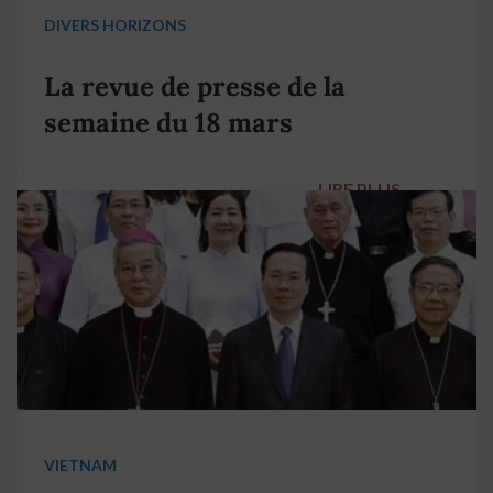
DIVERS HORIZONS
La revue de presse de la
semaine du 18 mars
LIRE PLUS
→
VIETNAM