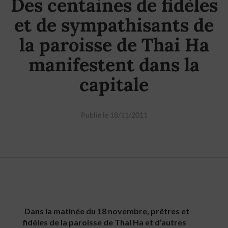
Des centaines de fidèles
et de sympathisants de
la paroisse de Thai Ha
manifestent dans la
capitale
Publié le 18/11/2011
Dans la matinée du 18 novembre, prêtres et
fidèles de la paroisse de Thai Ha et d’autres