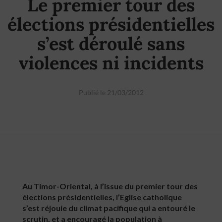
Le premier tour des
élections présidentielles
s’est déroulé sans
violences ni incidents
Publié le 21/03/2012
Au Timor-Oriental, à l’issue du premier tour des
élections présidentielles, l’Eglise catholique
s’est réjouie du climat pacifique qui a entouré le
scrutin, et a encouragé la population à