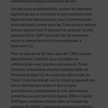
indépendante depuis seulement dix ans.
Les élections présidentielles, comme les élections
législatives qui se tiendront en juin prochain, font
figure de test démocratique pour la communauté
internationale comme pour les Timorais eux-mêmes,
encore meurtris par le souvenir du premier scrutin
présidentiel en 2007 qui avait fait de nombreux
morts et amené les forces internationales à
intervenir (1).
Pour le vote de ce 18 mars, plus de 1 200 casques
bleus étaient mobilisés pour surveiller, en
collaboration avec la police nationale du Timor-
Oriental, la deuxième élection présidentielle de
l’histoire du pays (2). Au cours de cette année, le
Timor-Oriental devrait voir le retrait progressif des
forces des Nations Unies et des troupes
australiennes, malaisiennes et néo-zélandaises,
présentes sur son territoire depuis 2006 et même
1999 pour certaines d’entre elles. Le Conseil de
sécurité de l’ONU a cependant annoncé en février