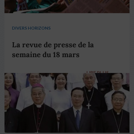
DIVERS HORIZONS
La revue de presse de la
semaine du 18 mars
LIRE PLUS
→