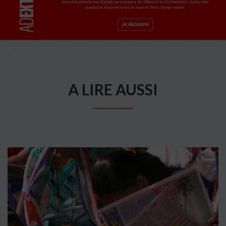
A LIRE AUSSI