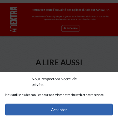
A LIRE AUSSI
Nous respectons votre vie
privée.
Nous utilisons des cookies pour optimiser notre site web et notre service.
Accepter