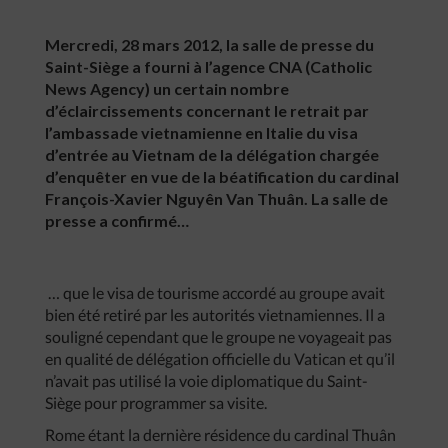
Mercredi, 28 mars 2012, la salle de presse du
Saint-Siège a fourni à l’agence CNA (Catholic
News Agency) un certain nombre
d’éclaircissements concernant le retrait par
l’ambassade vietnamienne en Italie du visa
d’entrée au Vietnam de la délégation chargée
d’enquêter en vue de la béatification du cardinal
François-Xavier Nguyên Van Thuân. La salle de
presse a confirmé…
… que le visa de tourisme accordé au groupe avait
bien été retiré par les autorités vietnamiennes. Il a
souligné cependant que le groupe ne voyageait pas
en qualité de délégation officielle du Vatican et qu’il
n’avait pas utilisé la voie diplomatique du Saint-
Siège pour programmer sa visite.
Rome étant la dernière résidence du cardinal Thuân