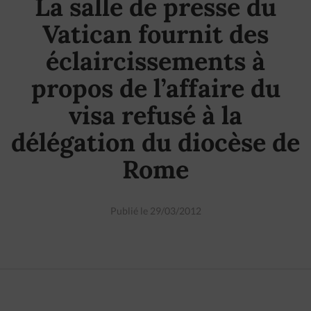
La salle de presse du
Vatican fournit des
éclaircissements à
propos de l’affaire du
visa refusé à la
délégation du diocèse de
Rome
Publié le 29/03/2012