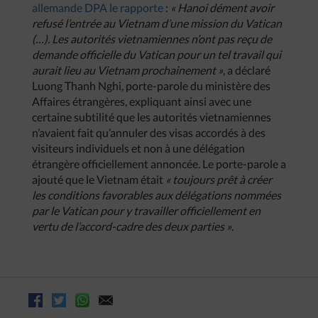
allemande DPA le rapporte
:
« Hanoi dément avoir
refusé l’entrée au Vietnam d’une mission du Vatican
(…). Les autorités vietnamiennes n’ont pas reçu de
demande officielle du Vatican pour un tel travail qui
aurait lieu au Vietnam prochainement »
, a déclaré
Luong Thanh Nghi, porte-parole du ministère des
Affaires étrangères, expliquant ainsi avec une
certaine subtilité que les autorités vietnamiennes
n’avaient fait qu’annuler des visas accordés à des
visiteurs individuels et non à une délégation
étrangère officiellement annoncée. Le porte-parole a
ajouté que le Vietnam était
« toujours prêt à créer
les conditions favorables aux délégations nommées
par le Vatican pour y travailler officiellement en
vertu de l’accord-cadre des deux parties »
.