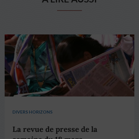
DIVERS HORIZONS
La revue de presse de la