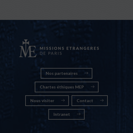
Nos partenaires
Chartes éthiques MEP
Nous visiter
Contact
Intranet