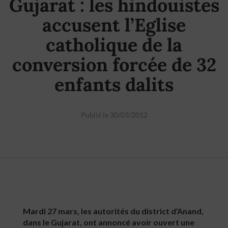
Gujarat : les hindouistes
accusent l’Eglise
catholique de la
conversion forcée de 32
enfants dalits
Publié le 30/03/2012
Mardi 27 mars, les autorités du district d’Anand,
dans le Gujarat, ont annoncé avoir ouvert une