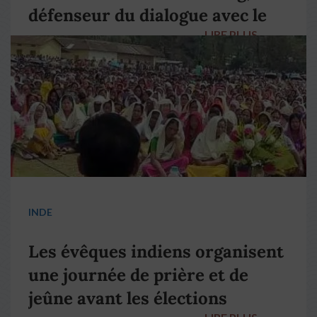
défenseur du dialogue avec le
LIRE PLUS
→
pape François
INDE
Les évêques indiens organisent
une journée de prière et de
jeûne avant les élections