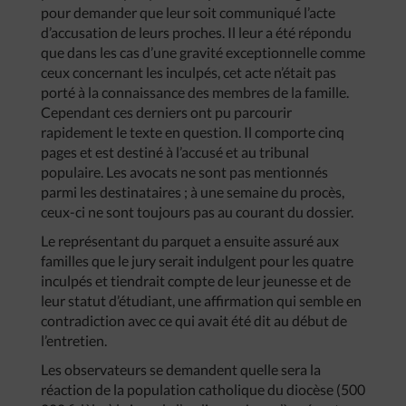
pour demander que leur soit communiqué l’acte
d’accusation de leurs proches. Il leur a été répondu
que dans les cas d’une gravité exceptionnelle comme
ceux concernant les inculpés, cet acte n’était pas
porté à la connaissance des membres de la famille.
Cependant ces derniers ont pu parcourir
rapidement le texte en question. Il comporte cinq
pages et est destiné à l’accusé et au tribunal
populaire. Les avocats ne sont pas mentionnés
parmi les destinataires ; à une semaine du procès,
ceux-ci ne sont toujours pas au courant du dossier.
Le représentant du parquet a ensuite assuré aux
familles que le jury serait indulgent pour les quatre
inculpés et tiendrait compte de leur jeunesse et de
leur statut d’étudiant, une affirmation qui semble en
contradiction avec ce qui avait été dit au début de
l’entretien.
Les observateurs se demandent quelle sera la
réaction de la population catholique du diocèse (500