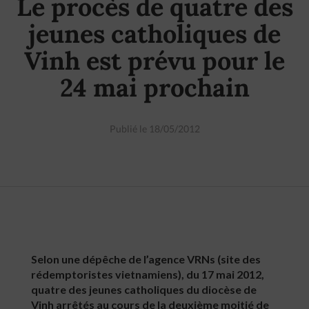
Le procès de quatre des
jeunes catholiques de
Vinh est prévu pour le
24 mai prochain
Publié le 18/05/2012
Selon une dépêche de l’agence VRNs (site des
rédemptoristes vietnamiens), du 17 mai 2012,
quatre des jeunes catholiques du diocèse de
Vinh arrêtés au cours de la deuxième moitié de