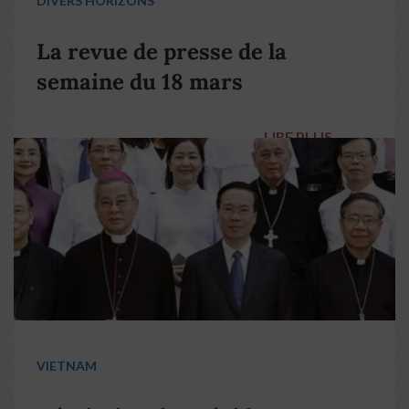
DIVERS HORIZONS
La revue de presse de la
semaine du 18 mars
LIRE PLUS
→
VIETNAM