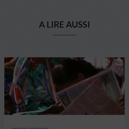
A LIRE AUSSI