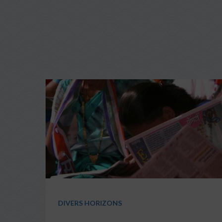
DIVERS HORIZONS