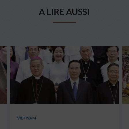
A LIRE AUSSI
VIETNAM