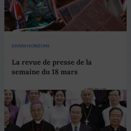
DIVERS HORIZONS
La revue de presse de la
semaine du 18 mars
LIRE PLUS
→