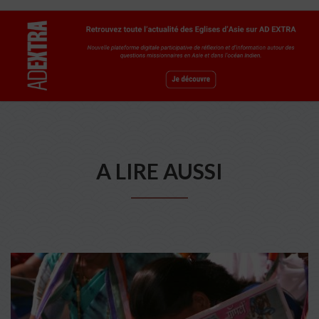
A LIRE AUSSI