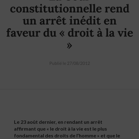
constitutionnelle rend
un arrêt inédit en
faveur du « droit à la vie
»
Publié le 27/08/2012
Le 23 août dernier, en rendant un arrêt
affirmant que « le droit à la vie est le plus
fondamental des droits de l’homme » et que le