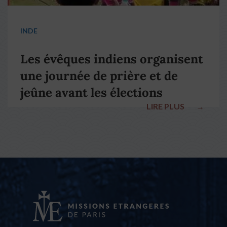
INDE
Les évêques indiens organisent
une journée de prière et de
jeûne avant les élections
LIRE PLUS
→
nationales