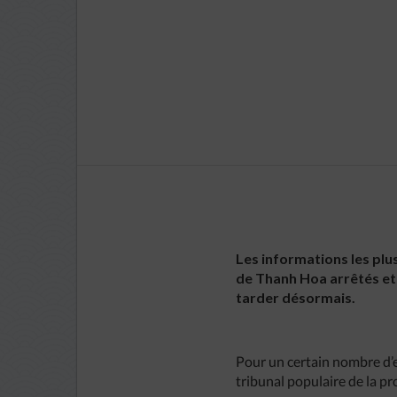
Les informations les plu
de Thanh Hoa arrêtés et 
tarder désormais.
Pour un certain nombre d’en
tribunal populaire de la pr