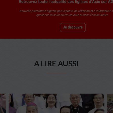
A LIRE AUSSI