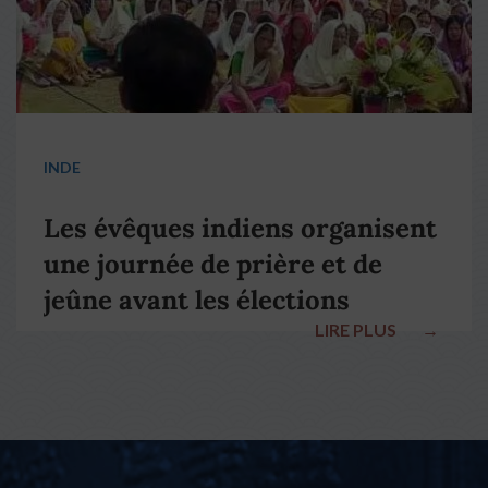
INDE
Les évêques indiens organisent
une journée de prière et de
jeûne avant les élections
LIRE PLUS
→
nationales