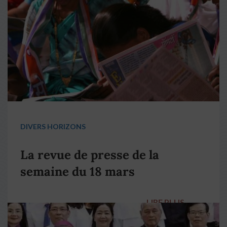
DIVERS HORIZONS
La revue de presse de la
semaine du 18 mars
LIRE PLUS
→