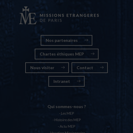
Nos partenaires
Chartes éthiques MEP
Nous visiter
Contact
Intranet
Qui sommes-nous ?
Les MEP
Histoire des MEP
Actu MEP
Vocation Missionnaire