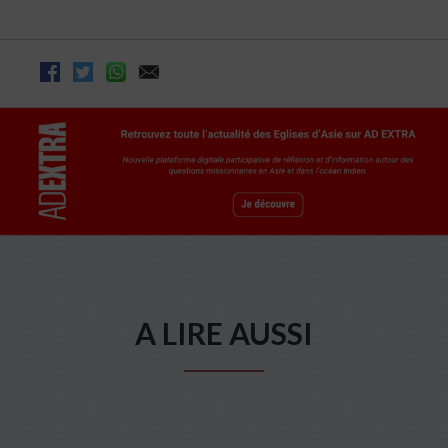
A LIRE AUSSI