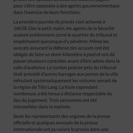
pour s’être opposées à des agents gouvernementaux
dans l’exercice de leurs fonctions.
La première journée de procès s’est achevée à
16h58. Dès le petit matin, les agents de la Sécurité
avaient entièrement cerné le quartier du tribunal et
empêchaient quiconque d’y pénétrer. Même les
avocats assurant la défense des accusés ont été
obligés de faire un demi-kilomètre à pied et ont dû
passer plusieurs contrôles avant d’être admis dans la
salle d’audience. Le cordon policier près du tribunal
était précédé d’autres barrages aux portes de la ville
refoulant systématiquement les voitures venant de
la région de Tiên Lang. La foule cependant
nombreuse a été tenue à distance respectable du
lieu du jugement. Trois personnes ont été
interpellées dans la matinée.
Seuls les représentants des organes de la presse
officielle et quelques envoyés de la presse
internationale ont pu suivre le procès dans une