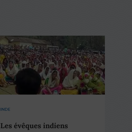
INDE
Les évêques indiens