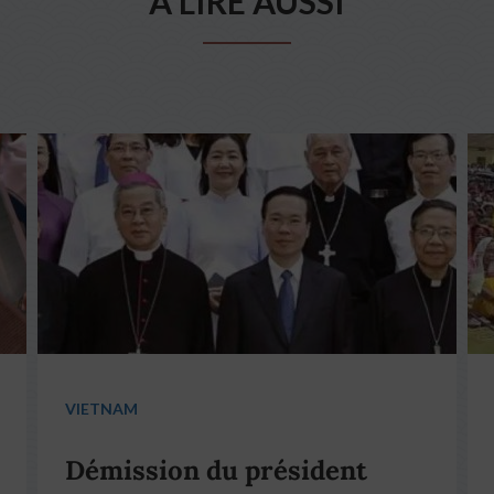
A LIRE AUSSI
VIETNAM
Démission du président