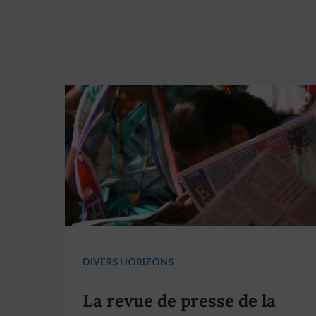
DIVERS HORIZONS
La revue de presse de la