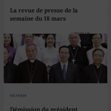
La revue de presse de la
semaine du 18 mars
LIRE PLUS
→
VIETNAM
Démission du président