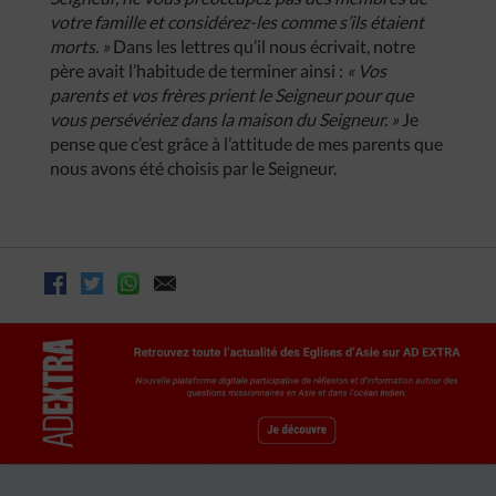
votre famille et considérez-les comme s’ils étaient
morts. »
Dans les lettres qu’il nous écrivait, notre
père avait l’habitude de terminer ainsi :
« Vos
parents et vos frères prient le Seigneur pour que
vous persévériez dans la maison du Seigneur. »
Je
pense que c’est grâce à l’attitude de mes parents que
nous avons été choisis par le Seigneur.