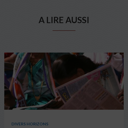
A LIRE AUSSI
DIVERS HORIZONS