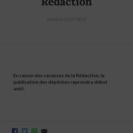
Rédaction
Publié le 23/07/2013
En raison des vacances de la Rédaction, la
publication des dépêches reprendra début
août.