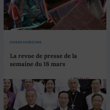
DIVERS HORIZONS
La revue de presse de la
semaine du 18 mars
LIRE PLUS
→