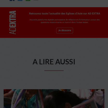
A LIRE AUSSI