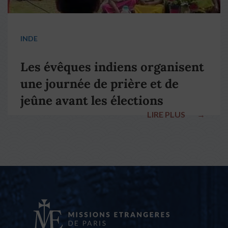
INDE
Les évêques indiens organisent
une journée de prière et de
jeûne avant les élections
LIRE PLUS
→
nationales