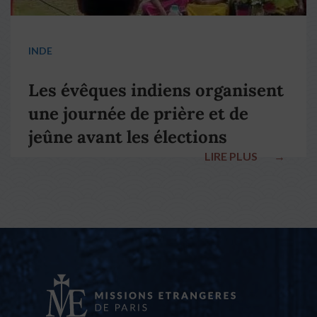
INDE
Les évêques indiens organisent
une journée de prière et de
jeûne avant les élections
LIRE PLUS
→
nationales