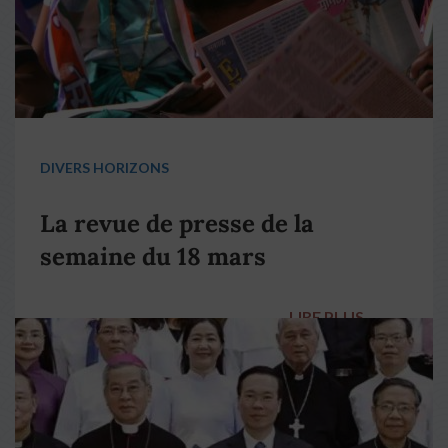
DIVERS HORIZONS
La revue de presse de la
semaine du 18 mars
LIRE PLUS
→