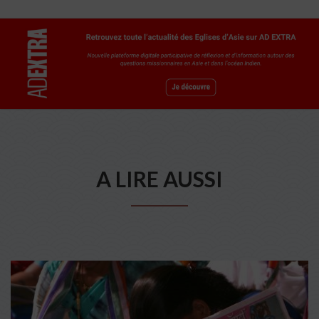
A LIRE AUSSI