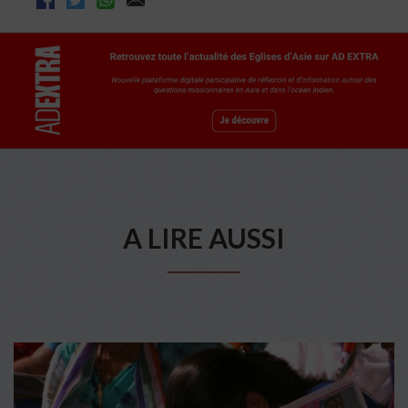
A LIRE AUSSI