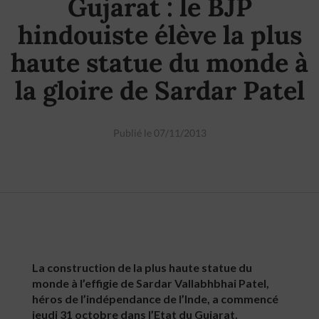
Gujarat : le BJP
hindouiste élève la plus
haute statue du monde à
la gloire de Sardar Patel
Publié le 07/11/2013
La construction de la plus haute statue du
monde à l’effigie de Sardar Vallabhbhai Patel,
héros de l’indépendance de l’Inde, a commencé
jeudi 31 octobre dans l’Etat du Gujarat,