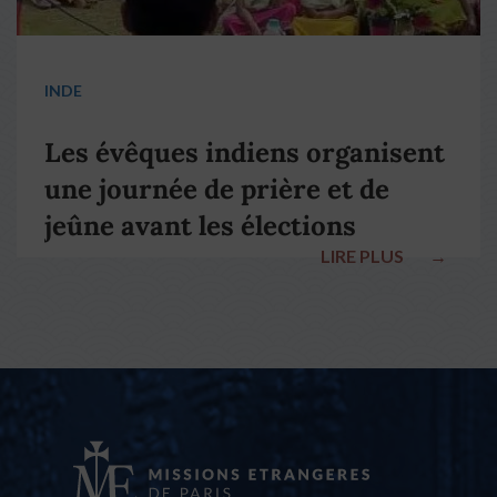
INDE
Les évêques indiens organisent
une journée de prière et de
jeûne avant les élections
LIRE PLUS
→
nationales