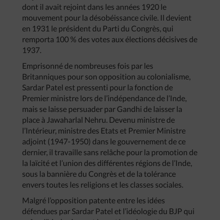
dont il avait rejoint dans les années 1920 le
mouvement pour la désobéissance civile. Il devient
en 1931 le président du Parti du Congrès, qui
remporta 100 % des votes aux élections décisives de
1937.
Emprisonné de nombreuses fois par les
Britanniques pour son opposition au colonialisme,
Sardar Patel est pressenti pour la fonction de
Premier ministre lors de l’indépendance de l’Inde,
mais se laisse persuader par Gandhi de laisser la
place à Jawaharlal Nehru. Devenu ministre de
l’Intérieur, ministre des Etats et Premier Ministre
adjoint (1947-1950) dans le gouvernement de ce
dernier, il travaille sans relâche pour la promotion de
la laïcité et l’union des différentes régions de l’Inde,
sous la bannière du Congrès et de la tolérance
envers toutes les religions et les classes sociales.
Malgré l’opposition patente entre les idées
défendues par Sardar Patel et l’idéologie du BJP qui