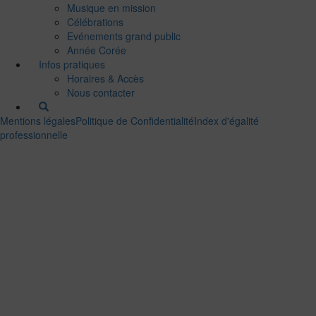
Musique en mission
Célébrations
Evénements grand public
Année Corée
Infos pratiques
Horaires & Accès
Nous contacter
Mentions légales
Politique de Confidentialité
Index d'égalité
professionnelle