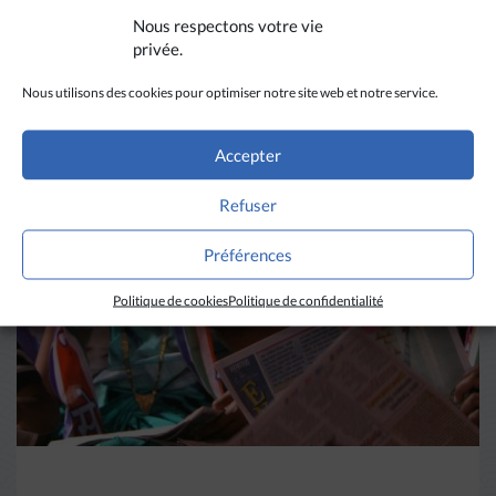
Nous respectons votre vie
privée.
A LIRE AUSSI
Nous utilisons des cookies pour optimiser notre site web et notre service.
Accepter
Refuser
Préférences
Politique de cookies
Politique de confidentialité