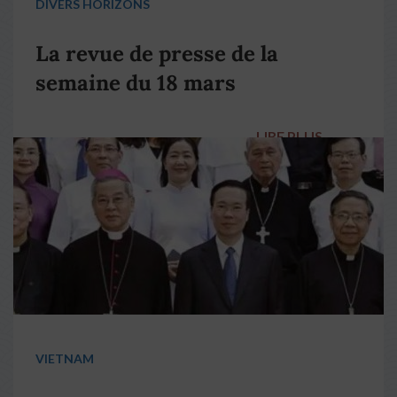
DIVERS HORIZONS
La revue de presse de la
semaine du 18 mars
LIRE PLUS
→
VIETNAM