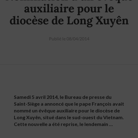
auxiliaire pour le
diocèse de Long Xuyên
Publié le 08/04/2014
Samedi 5 avril 2014, le Bureau de presse du
Saint-Siège a annoncé que le pape François avait
nommé un évêque auxiliaire pour le diocèse de
Long Xuyên, situé dans le sud-ouest du Vietnam.
Cette nouvelle a été reprise, le lendemain …